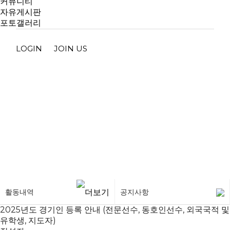
커뮤니티
자유게시판
포토갤러리
LOGIN
JOIN US
공지사항
활동내역
공지사항
2025년도 경기인 등록 안내 (전문선수, 동호인선수, 외국국적 및
유학생, 지도자)