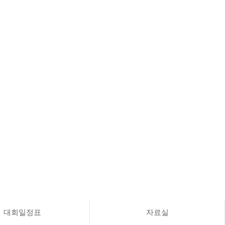
대회일정표
자료실