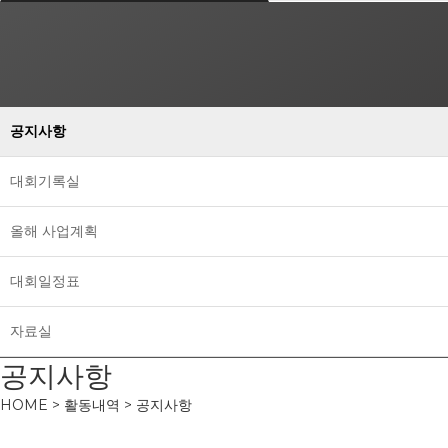
공지사항
대회기록실
올해 사업계획
대회일정표
자료실
공지사항
HOME > 활동내역 > 공지사항