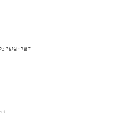
 7월1일 ~ 7월 31
net