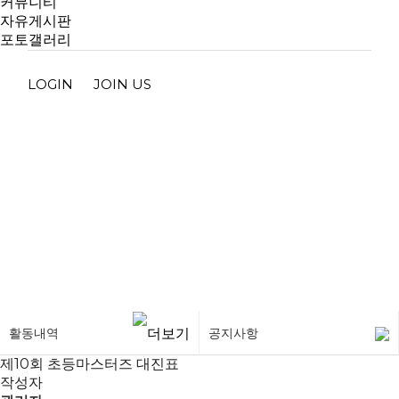
커뮤니티
자유게시판
포토갤러리
LOGIN
JOIN US
공지사항
활동내역
공지사항
제10회 초등마스터즈 대진표
작성자