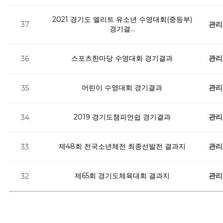
2021 경기도 엘리트 유소년 수영대회(중등부)
관리
37
경기결…
스포츠한마당 수영대회 경기결과
관리
36
어린이 수영대회 경기결과
관리
35
2019 경기도챔피언쉽 경기결과
관리
34
제48회 전국소년체전 최종선발전 결과지
관리
33
제65회 경기도체육대회 결과지
관리
32