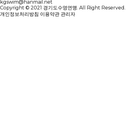
kgswim@hanmail.net
Copyright © 2021 경기도수영연맹. All Right Reserved.
개인정보처리방침
이용약관
관리자