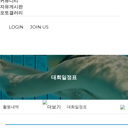
커뮤니티
자유게시판
포토갤러리
LOGIN
JOIN US
대회일정표
활동내역
대회일정표