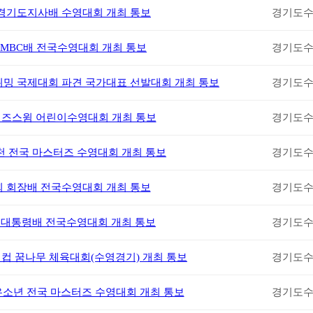
3 경기도지사배 수영대회 개최 통보
경기도
3 MBC배 전국수영대회 개최 통보
경기도
스위밍 국제대회 파견 국가대표 선발대회 개최 통보
경기도
 키즈스윔 어린이수영대회 개최 통보
경기도
천 전국 마스터즈 수영대회 개최 통보
경기도
회 회장배 전국수영대회 개최 통보
경기도
회 대통령배 전국수영대회 개최 통보
경기도
명컵 꿈나무 체육대회(수영경기) 개최 통보
경기도
차 유소년 전국 마스터즈 수영대회 개최 통보
경기도