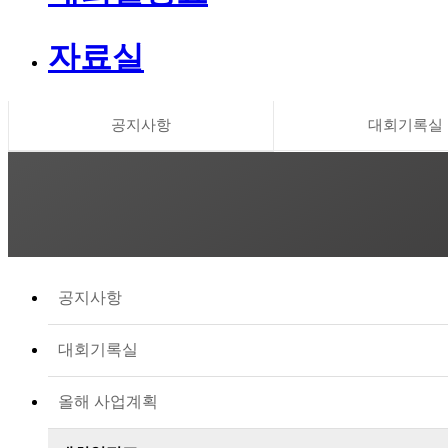
자료실
공지사항
대회기록실
공지사항
대회기록실
올해 사업계획