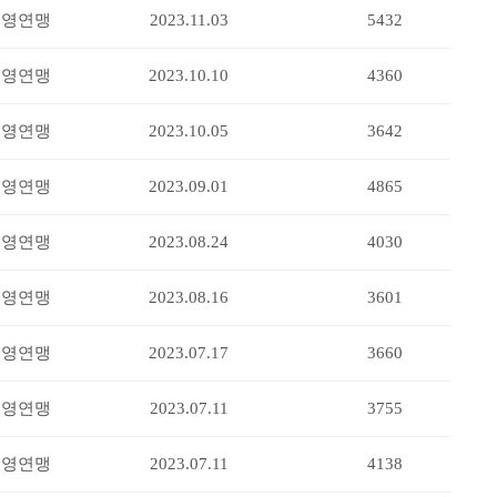
수영연맹
2023.11.03
5432
수영연맹
2023.10.10
4360
수영연맹
2023.10.05
3642
수영연맹
2023.09.01
4865
수영연맹
2023.08.24
4030
수영연맹
2023.08.16
3601
수영연맹
2023.07.17
3660
수영연맹
2023.07.11
3755
수영연맹
2023.07.11
4138