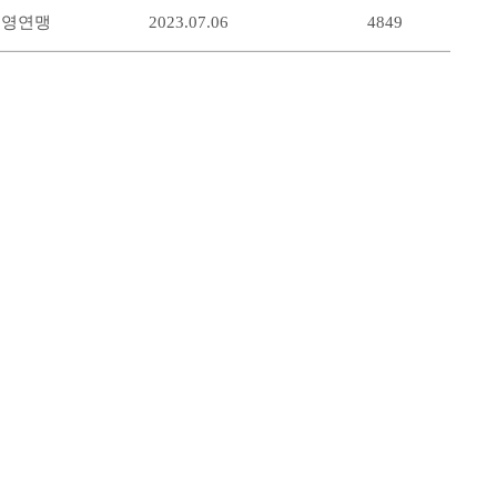
수영연맹
2023.07.06
4849