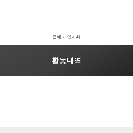
올해 사업계획
활동내역