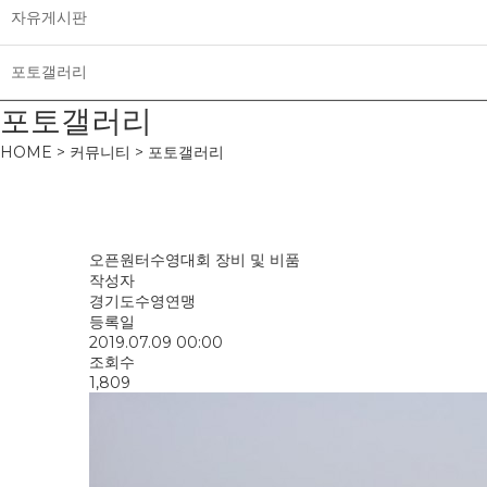
자유게시판
포토갤러리
포토갤러리
HOME > 커뮤니티 > 포토갤러리
오픈원터수영대회 장비 및 비품
작성자
경기도수영연맹
등록일
2019.07.09 00:00
조회수
1,809