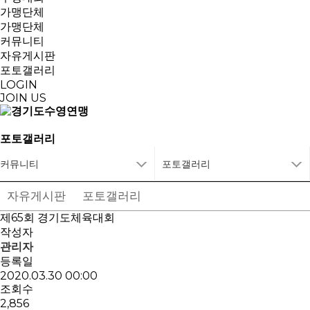
가맹단체
가맹단체
커뮤니티
자유게시판
포토갤러리
LOGIN
JOIN US
포토갤러리
커뮤니티
포토갤러리
자유게시판
포토갤러리
제65회 경기도체육대회
작성자
관리자
등록일
2020.03.30 00:00
조회수
2,856