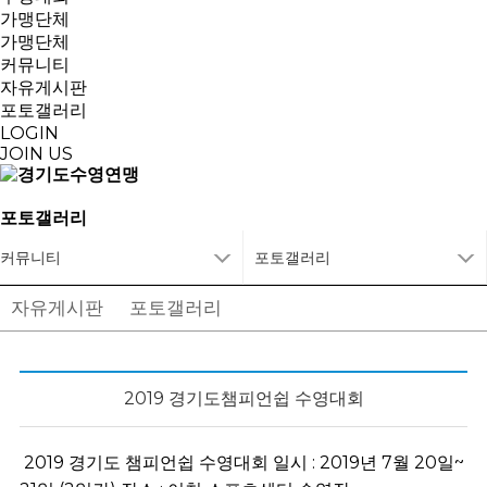
가맹단체
가맹단체
커뮤니티
자유게시판
포토갤러리
LOGIN
JOIN US
포토갤러리
커뮤니티
포토갤러리
자유게시판
포토갤러리
2019 경기도챔피언쉽 수영대회
2019 경기도 챔피언쉽 수영대회 일시 : 2019년 7월 20일~