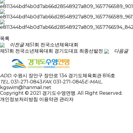
목록
이전글
제51회 전국소년체육대회
제51회 전국소년체육대회 경기도대표 최종선발전
다음글
ADD.
수원시 장안구 장안로 134 경기도체육회관 816호
TEL.
031-271-0843
FAX.
031-271-0845
E-MAIL.
kgswim@hanmail.net
Copyright © 2021 경기도수영연맹. All Right Reserved.
개인정보처리방침
이용약관
관리자