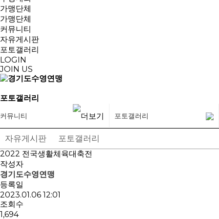
가맹단체
가맹단체
커뮤니티
자유게시판
포토갤러리
LOGIN
JOIN US
포토갤러리
커뮤니티
포토갤러리
자유게시판
포토갤러리
2022 전국생활체육대축전
작성자
경기도수영연맹
등록일
2023.01.06 12:01
조회수
1,694