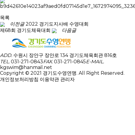
목록
이전글
2022 경기도지사배 수영대회
제68회 경기도체육대회
다음글
ADD.
수원시 장안구 장안로 134 경기도체육회관 816호
TEL.
031-271-0843
FAX.
031-271-0845
E-MAIL.
kgswim@hanmail.net
Copyright © 2021 경기도수영연맹. All Right Reserved.
개인정보처리방침
이용약관
관리자