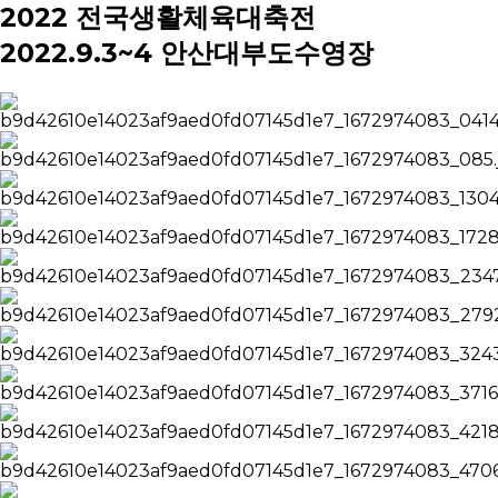
2022 전국생활체육대축전
2022.9.3~4 안산대부도수영장